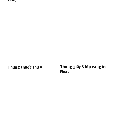
Thùng giấy 3 lớp vàng in
Thùng thuốc thú y
Flexo