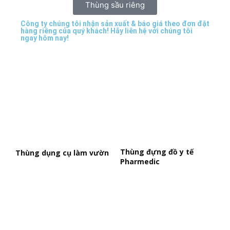
Thùng sầu riêng
Công ty chúng tôi nhận sản xuất & báo giá theo đơn đặt
hàng riêng của quý khách! Hãy liên hệ với chúng tôi
ngay hôm nay!
Thùng đựng đồ y tế
Thùng dụng cụ làm vườn
Pharmedic