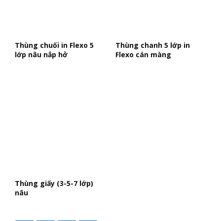
Thùng chuối in Flexo 5
Thùng chanh 5 lớp in
lớp nâu nắp hở
Flexo cán màng
Thùng giấy (3-5-7 lớp)
nâu