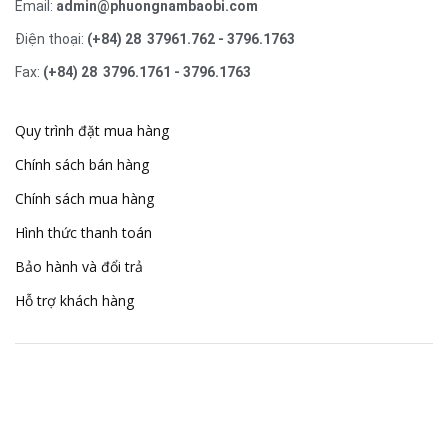
Email:
admin@phuongnambaobi.com
Điện thoại:
(+84) 28 37961.762 - 3796.1763
Fax:
(+84) 28 3796.1761 - 3796.1763
Quy trình đặt mua hàng
Chính sách bán hàng
Chính sách mua hàng
Hình thức thanh toán
Bảo hành và đổi trả
Hỗ trợ khách hàng