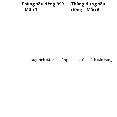
Thùng sầu riêng 999
Thùng đựng sầu
– Mẫu 7
riêng – Mẫu 6
Quy trình đặt mua hàng
Chính sách bán hàng