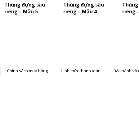
Thùng đựng sầu
Thùng đựng sầu
Thùng
riêng – Mẫu 5
riêng – Mẫu 4
riêng 
Chính sách mua hàng
Hình thức thanh toán
Bảo hành và đ