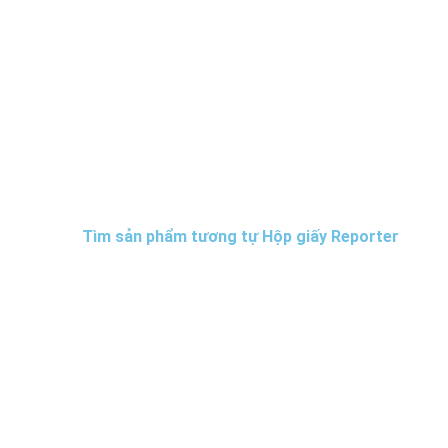
Tìm sản phẩm tương tự Hộp giấy Reporter